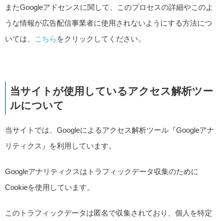
またGoogleアドセンスに関して、このプロセスの詳細やこのよ
うな情報が広告配信事業者に使用されないようにする方法につ
いては、
こちら
をクリックしてください。
当サイトが使用しているアクセス解析ツー
ルについて
当サイトでは、Googleによるアクセス解析ツール『Googleアナ
リティクス』を利用しています。
Googleアナリティクスはトラフィックデータ収集のために
Cookieを使用しています。
このトラフィックデータは匿名で収集されており、個人を特定