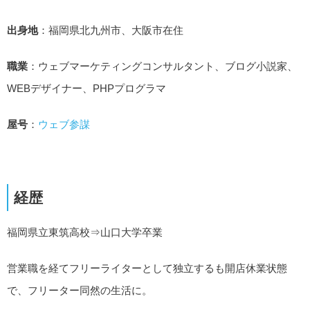
出身地
：福岡県北九州市、大阪市在住
職業
：ウェブマーケティングコンサルタント、ブログ小説家、
WEBデザイナー、PHPプログラマ
屋号
：
ウェブ参謀
経歴
福岡県立東筑高校⇒山口大学卒業
営業職を経てフリーライターとして独立するも開店休業状態
で、フリーター同然の生活に。