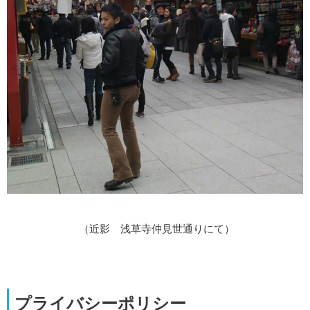
（近影 浅草寺仲見世通りにて）
プライバシーポリシー