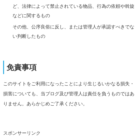
ど、法律によって禁止されている物品、行為の依頼や斡旋
などに関するもの
その他、公序良俗に反し、または管理人が承認すべきでな
い判断したもの
免責事項
このサイトをご利用になったことにより生じるいかなる損失・
損害についても、当ブログ及び管理人は責任を負うものではあ
りません。あらかじめご了承ください。
スポンサーリンク