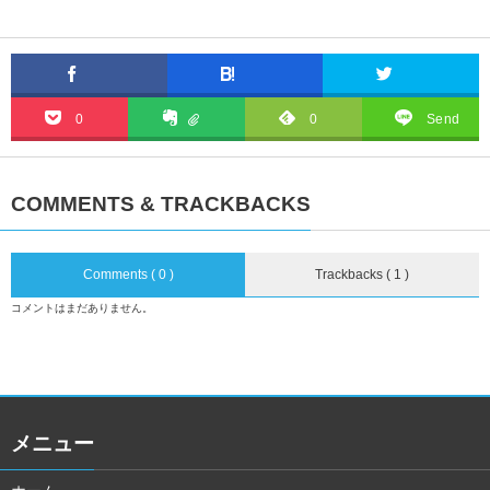
0
0
Send
COMMENTS & TRACKBACKS
Comments ( 0 )
Trackbacks ( 1 )
コメントはまだありません。
メニュー