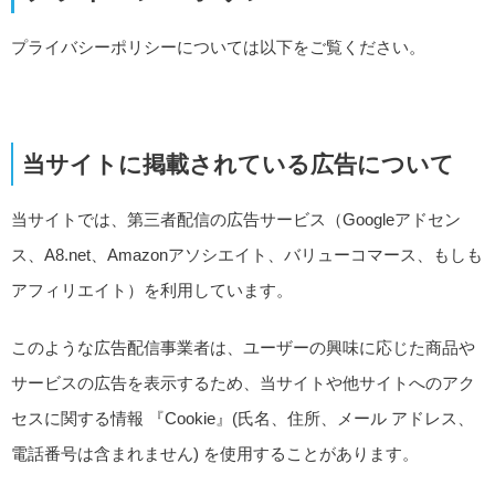
プライバシーポリシーについては以下をご覧ください。
当サイトに掲載されている広告について
当サイトでは、第三者配信の広告サービス（Googleアドセン
ス、A8.net、Amazonアソシエイト、バリューコマース、もしも
アフィリエイト）を利用しています。
このような広告配信事業者は、ユーザーの興味に応じた商品や
サービスの広告を表示するため、当サイトや他サイトへのアク
セスに関する情報 『Cookie』(氏名、住所、メール アドレス、
電話番号は含まれません) を使用することがあります。