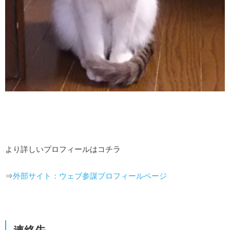
より詳しいプロフィールはコチラ
⇒
外部サイト：ウェブ参謀プロフィールページ