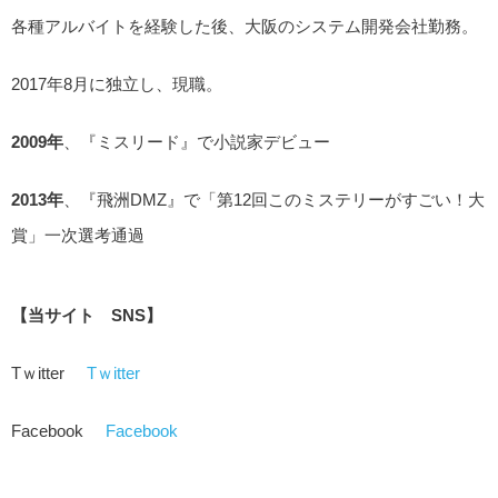
各種アルバイトを経験した後、大阪のシステム開発会社勤務。
2017年8月に独立し、現職。
2009年
、『ミスリード』で小説家デビュー
2013年
、『飛洲DMZ』で「第12回このミステリーがすごい！大
賞」一次選考通過
【当サイト SNS】
Tｗitter
Tｗitter
Facebook
Facebook