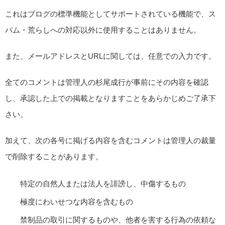
これはブログの標準機能としてサポートされている機能で、ス
パム・荒らしへの対応以外に使用することはありません。
また、メールアドレスとURLに関しては、任意での入力です。
全てのコメントは管理人の杉尾成行が事前にその内容を確認
し、承認した上での掲載となりますことをあらかじめご了承下
さい。
加えて、次の各号に掲げる内容を含むコメントは管理人の裁量
で削除することがあります。
特定の自然人または法人を誹謗し、中傷するもの
極度にわいせつな内容を含むもの
禁制品の取引に関するものや、他者を害する行為の依頼な