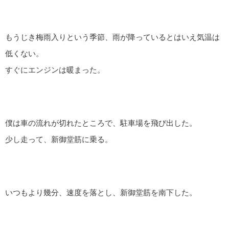
もうじき梅雨入りという季節、雨が降っているとはいえ気温は
低くない。
すぐにエンジンは暖まった。
僕は車の流れが切れたところで、駐車場を飛び出した。
少し走って、新御堂筋に乗る。
いつもより幾分、速度を落とし、新御堂筋を南下した。