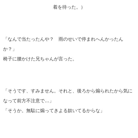
着を待った。）
「なんで当たったんや？ 雨のせいで停まれへんかったん
か？」
椅子に腰かけた兄ちゃんが言った。
「そうです、すみません。それと、後ろから煽られたから気に
なって前方不注意で…」
「そうか。無駄に煽ってきよる奴いてるからな」