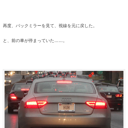
再度、バックミラーを見て、視線を元に戻した。
と、前の車が停まっていた……。