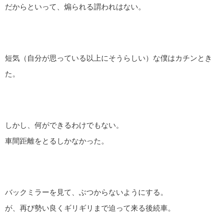
だからといって、煽られる謂われはない。
短気（自分が思っている以上にそうらしい）な僕はカチンとき
た。
しかし、何ができるわけでもない。
車間距離をとるしかなかった。
バックミラーを見て、ぶつからないようにする。
が、再び勢い良くギリギリまで迫って来る後続車。