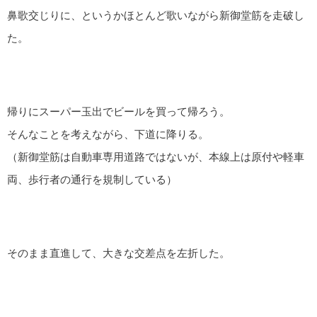
鼻歌交じりに、というかほとんど歌いながら新御堂筋を走破し
た。
帰りにスーパー玉出でビールを買って帰ろう。
そんなことを考えながら、下道に降りる。
（新御堂筋は自動車専用道路ではないが、本線上は原付や軽車
両、歩行者の通行を規制している）
そのまま直進して、大きな交差点を左折した。