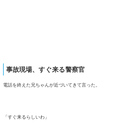
事故現場、すぐ来る警察官
電話を終えた兄ちゃんが近づいてきて言った。
「すぐ来るらしいわ」