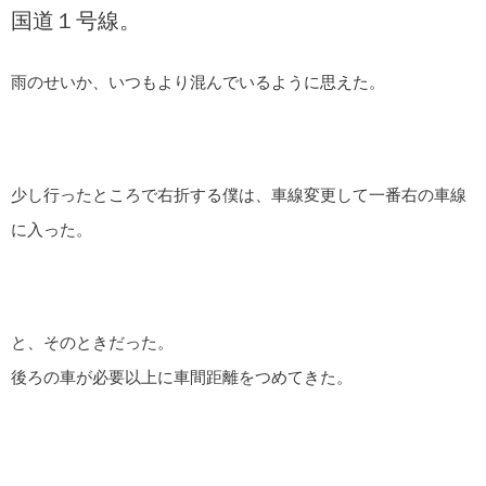
国道１号線。
雨のせいか、いつもより混んでいるように思えた。
少し行ったところで右折する僕は、車線変更して一番右の車線
に入った。
と、そのときだった。
後ろの車が必要以上に車間距離をつめてきた。