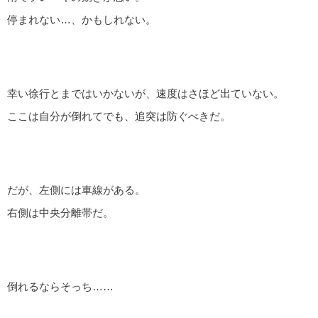
停まれない…、かもしれない。
幸い徐行とまではいかないが、速度はさほど出ていない。
ここは自分が倒れてでも、追突は防ぐべきだ。
だが、左側には車線がある。
右側は中央分離帯だ。
倒れるならそっち……