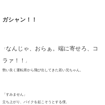
ガシャン！！
なんじゃ、おらぁ。端に寄せろ、コ
「
ラァ！！
」
勢い良く運転席から飛び出してきた若い兄ちゃん。
「すみません」
立ち上がり、バイクを起こそうとする僕。