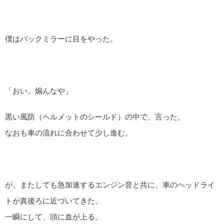
僕はバックミラーに目をやった。
「おい、煽んなや」
黒い風防（ヘルメットのシールド）の中で、言った。
なおも車の流れに合わせて少し進む。
が、またしても急加速するエンジン音と共に、車のヘッドライ
トが真後ろに近づいてきた。
一瞬にして、頭に血が上る。