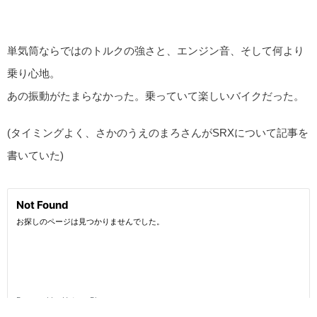
単気筒ならではのトルクの強さと、エンジン音、そして何より
乗り心地。
あの振動がたまらなかった。乗っていて楽しいバイクだった。
(タイミングよく、さかのうえのまろさんがSRXについて記事を
書いていた)