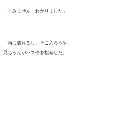
「すみません。わかりました」
「雨に濡れるし、そこ入ろうや」
兄ちゃんがバス停を指差した。