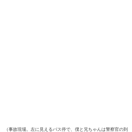
（事故現場。左に見えるバス停で、僕と兄ちゃんは警察官の到