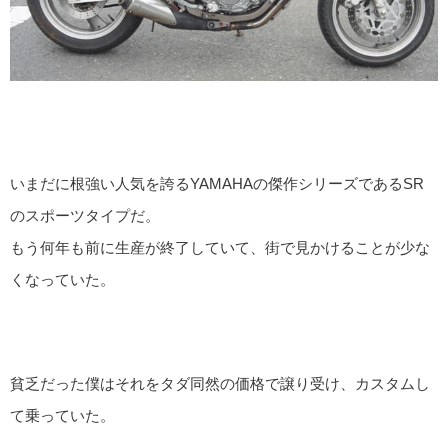
いまだに根強い人気を誇るYAMAHAの傑作シリーズであるSR
のスポーツタイプだ。
もう何年も前に生産が終了していて、街で見かけることが少な
くなっていた。
貧乏だった僕はそれをタダ同然の価格で譲り受け、カスタムし
て乗っていた。