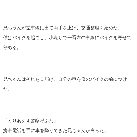
兄ちゃんが左車線に出て両手を上げ、交通整理を始めた。
僕はバイクを起こし、小走りで一番左の車線にバイクを寄せて
停める。
兄ちゃんはそれを見届け、自分の車を僕のバイクの前につけ
た。
「とりあえず警察呼ぶわ」
携帯電話を手に車を降りてきた兄ちゃんが言った。