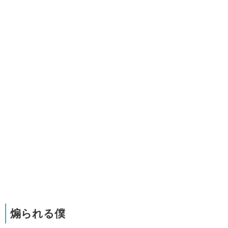
煽られる僕