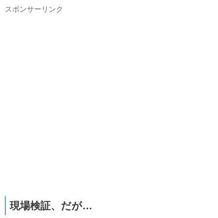
スポンサーリンク
現場検証、だが…