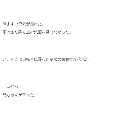
気まずい空気が流れた。
雨はまだ降り止む気配を見せなかった。
と、そこに自転車に乗った制服の警察官が現れた。
「はやっ」
兄ちゃんが言った。