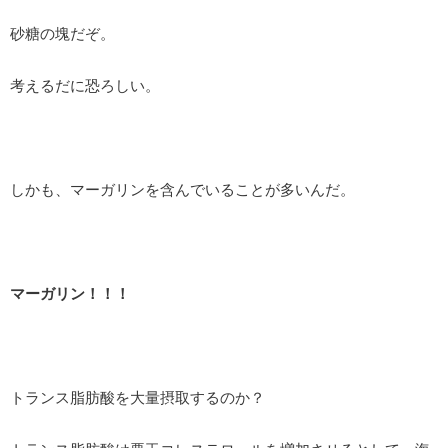
砂糖の塊だぞ。
考えるだに恐ろしい。
しかも、マーガリンを含んでいることが多いんだ。
マーガリン！！！
トランス脂肪酸を大量摂取するのか？