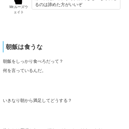
るのは諦めた方がいいぞ
Mr.ルーズウ
ェイト
朝飯は食うな
朝飯をしっかり食べろだって？
何を言っているんだ。
いきなり朝から満足してどうする？