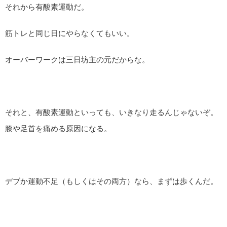
それから有酸素運動だ。
筋トレと同じ日にやらなくてもいい。
オーバーワークは三日坊主の元だからな。
それと、有酸素運動といっても、いきなり走るんじゃないぞ。
膝や足首を痛める原因になる。
デブか運動不足（もしくはその両方）なら、まずは歩くんだ。