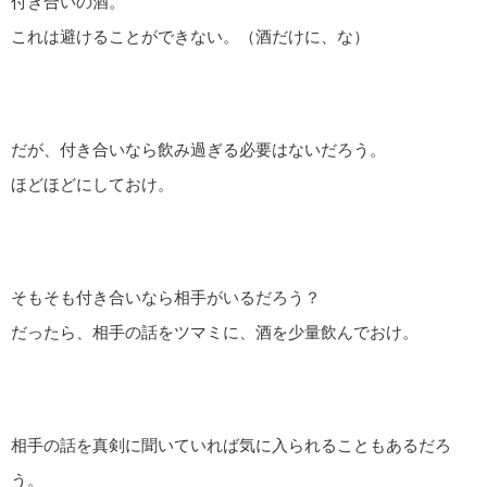
付き合いの酒。
これは避けることができない。（酒だけに、な）
だが、付き合いなら飲み過ぎる必要はないだろう。
ほどほどにしておけ。
そもそも付き合いなら相手がいるだろう？
だったら、相手の話をツマミに、酒を少量飲んでおけ。
相手の話を真剣に聞いていれば気に入られることもあるだろ
う。