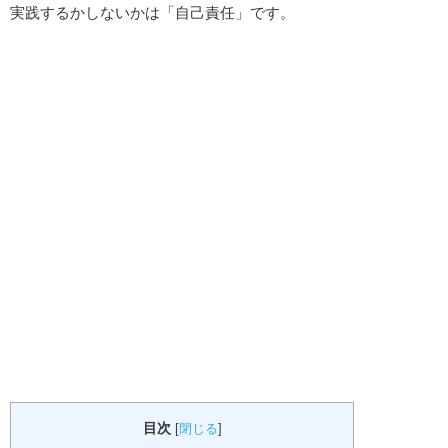
実践するかしないかは「自己責任」です。
目次
[
閉じる
]