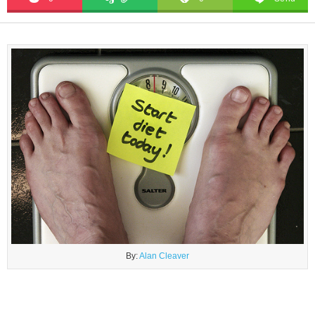
By:
Alan Cleaver