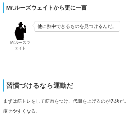
Mr.ルーズウェイトから更に一言
他に熱中できるものを見つけるんだ。
Mr.ルーズウ
ェイト
習慣づけるなら運動だ
まずは筋トレをして筋肉をつけ、代謝を上げるのが先決だ。
痩せやすくなる。