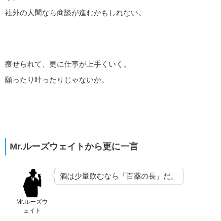
社外の人間なら商談が進むかもしれない。
痩せられて、更に仕事が上手くいく。
願ったり叶ったりじゃないか。
Mr.ルーズウェイトから更に一言
酒は少量飲むなら「百薬の長」だ。
Mr.ルーズウ
ェイト