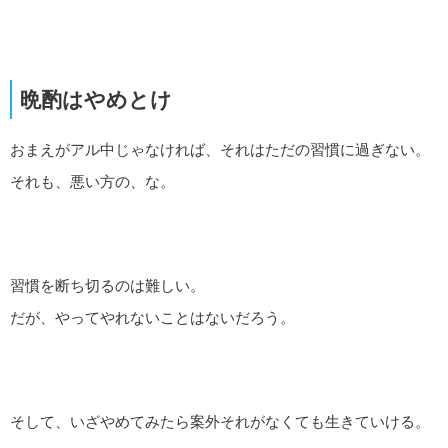
晩酌はやめとけ
おまえがアル中じゃなければ、それはただの習慣に過ぎない。
それも、悪い方の、な。
習慣を断ち切るのは難しい。
だが、やってやれないことはないだろう。
そして、いざやめてみたら案外それがなくても生きていける。