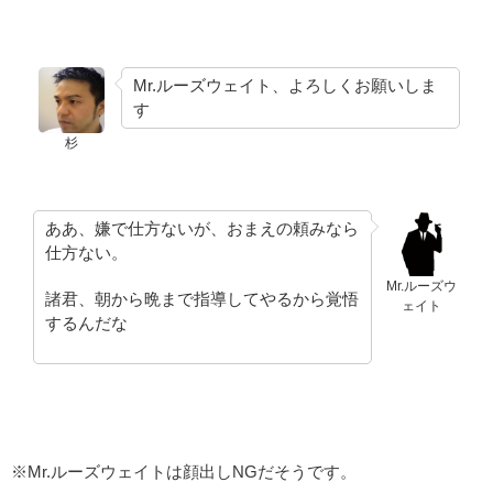
Mr.ルーズウェイト、よろしくお願いしま
す
杉
ああ、嫌で仕方ないが、おまえの頼みなら
仕方ない。
Mr.ルーズウ
諸君、朝から晩まで指導してやるから覚悟
ェイト
するんだな
※Mr.ルーズウェイトは顔出しNGだそうです。