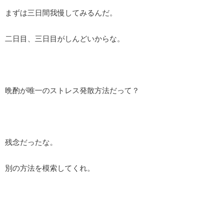
まずは三日間我慢してみるんだ。
二日目、三日目がしんどいからな。
晩酌が唯一のストレス発散方法だって？
残念だったな。
別の方法を模索してくれ。