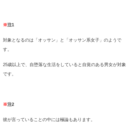
※
注1
対象となるのは「オッサン」と「オッサン系女子」のようで
す。
25歳以上で、自堕落な生活をしていると自覚のある男女が対象
です。
※
注2
彼が言っていることの中には極論もあります。