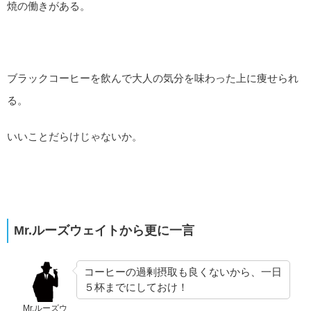
焼の働きがある。
ブラックコーヒーを飲んで大人の気分を味わった上に痩せられ
る。
いいことだらけじゃないか。
Mr.ルーズウェイトから更に一言
コーヒーの過剰摂取も良くないから、一日
５杯までにしておけ！
Mr.ルーズウ