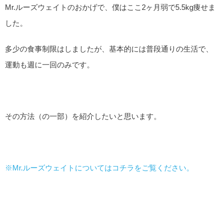
Mr.ルーズウェイトのおかげで、僕はここ2ヶ月弱で5.5kg痩せま
した。
多少の食事制限はしましたが、基本的には普段通りの生活で、
運動も週に一回のみです。
その方法（の一部）を紹介したいと思います。
※Mr.ルーズウェイトについてはコチラをご覧ください。