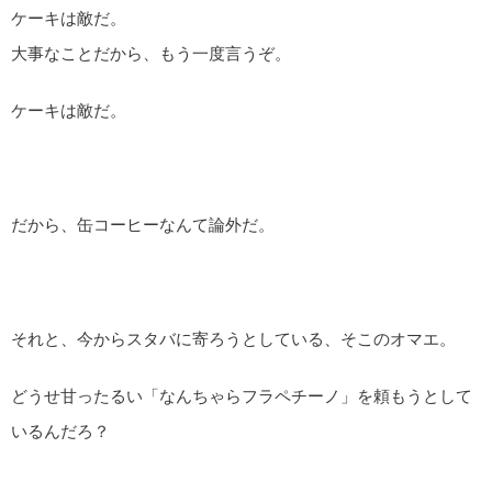
ケーキは敵だ。
大事なことだから、もう一度言うぞ。
ケーキは敵だ。
だから、缶コーヒーなんて論外だ。
それと、今からスタバに寄ろうとしている、そこのオマエ。
どうせ甘ったるい「なんちゃらフラペチーノ」を頼もうとして
いるんだろ？