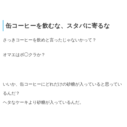
缶コーヒーを飲むな、スタバに寄るな
さっきコーヒーを飲めと言ったじゃないかって？
オマエはボ◯クラか？
いいか、缶コーヒーにどれだけの砂糖が入っていると思ってい
るんだ？
ヘタなケーキより砂糖が入っているんだ。