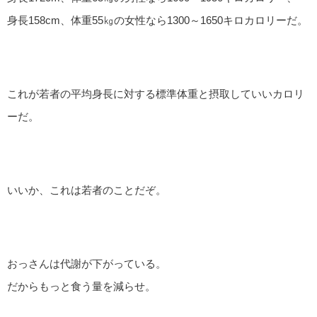
身長158cm、体重55㎏の女性なら1300～1650キロカロリーだ。
これが若者の平均身長に対する標準体重と摂取していいカロリ
ーだ。
いいか、これは若者のことだぞ。
おっさんは代謝が下がっている。
だからもっと食う量を減らせ。