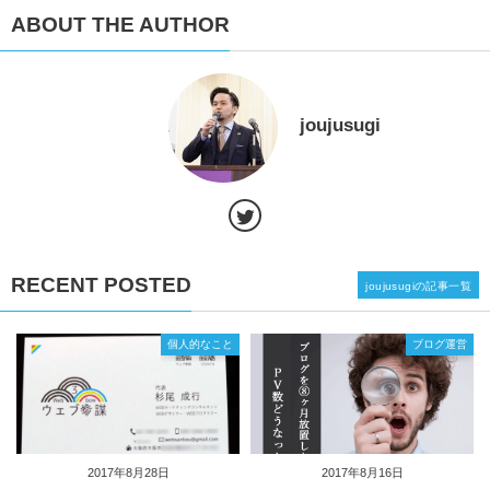
ABOUT THE AUTHOR
joujusugi
RECENT POSTED
joujusugiの記事一覧
個人的なこと
ブログ運営
2017年8月28日
2017年8月16日