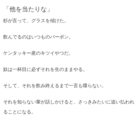
「他を当たりな」
杉が言って、グラスを傾けた。
飲んでるのはいつものバーボン。
ケンタッキー産のキツイやつだ。
奴は一杯目に必ずそれを生のままやる。
そして、それを飲み終えるまで一言も喋らない。
それを知らない輩が話しかけると、さっきみたいに追い払われ
ることになる。