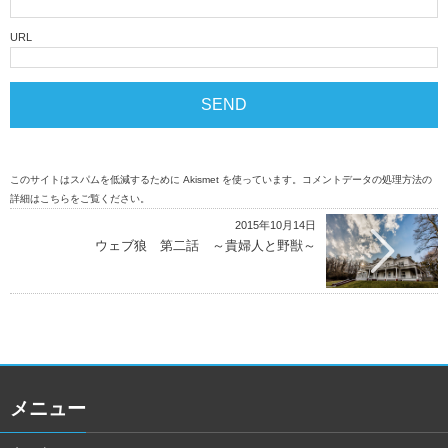
URL
このサイトはスパムを低減するために Akismet を使っています。
コメントデータの処理方法の
詳細はこちらをご覧ください
。
2015年10月14日
ウェブ狼 第二話 ～貴婦人と野獣～
メニュー