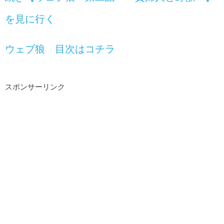
を見に行く
ウェブ狼 目次はコチラ
スポンサーリンク