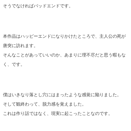
そうでなければバッドエンドです。
本作品はハッピーエンドになりかけたところで、主人公の死が
唐突に訪れます。
そんなことがあっていいのか、あまりに理不尽だと思う暇もな
く、です。
僕はいきなり落とし穴にはまったような感覚に陥りました。
そして観終わって、脱力感を覚えました。
これは作り話ではなく、現実に起こったことなのです。