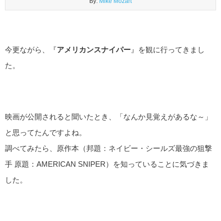
By:
Mike Mozart
今更ながら、『
アメリカンスナイパー
』を観に行ってきまし
た。
映画が公開されると聞いたとき、「なんか見覚えがあるな～」
と思ってたんですよね。
調べてみたら、原作本（邦題：ネイビー・シールズ最強の狙撃
手 原題：AMERICAN SNIPER）を知っていることに気づきま
した。