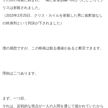
リスは射殺されました。
（2015年2月25日、クリス・カイルを射殺した男に仮釈放なし
の終身刑という判決が下されました）
僕の感想ですが、この映画は観る価値があると断言できます。
理由は二つあります。
まず、一つ目。
それは、反戦的な視点が一人の人間を通じて描かれていたから