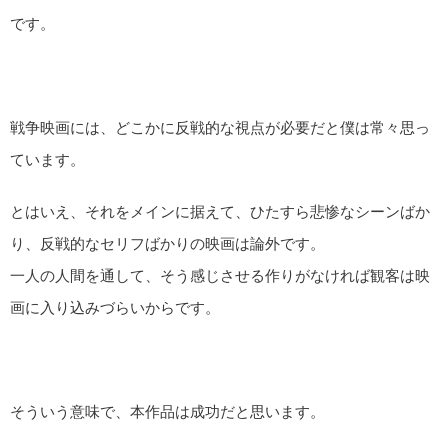
です。
戦争映画には、どこかに反戦的な視点が必要だと僕は常々思っ
ています。
とはいえ、それをメインに据えて、ひたすら悲惨なシーンばか
り、反戦的なセリフばかりの映画は論外です。
一人の人間を通して、そう感じさせる作りがなければ観客は映
画に入り込みづらいからです。
そういう意味で、本作品は成功だと思います。