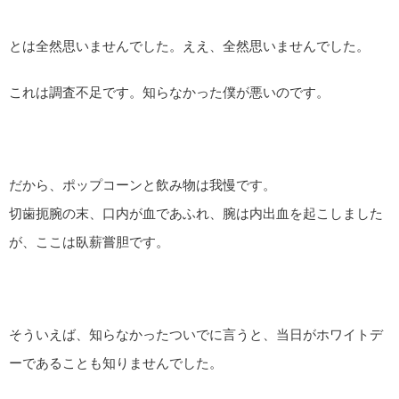
とは全然思いませんでした。ええ、全然思いませんでした。
これは調査不足です。知らなかった僕が悪いのです。
だから、ポップコーンと飲み物は我慢です。
切歯扼腕の末、口内が血であふれ、腕は内出血を起こしました
が、ここは臥薪嘗胆です。
そういえば、知らなかったついでに言うと、当日がホワイトデ
ーであることも知りませんでした。