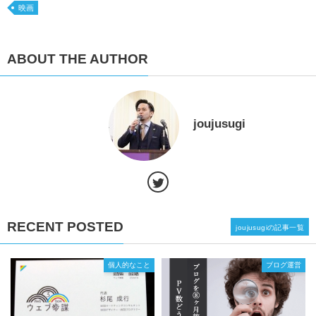
映画
ABOUT THE AUTHOR
joujusugi
RECENT POSTED
joujusugiの記事一覧
個人的なこと
ブログ運営