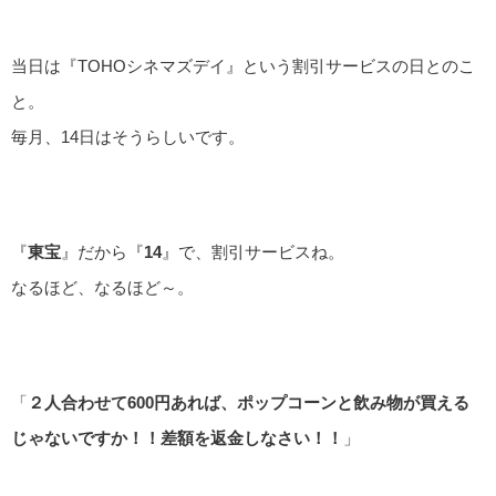
当日は『TOHOシネマズデイ』という割引サービスの日とのこ
と。
毎月、14日はそうらしいです。
『
東宝
』だから『
14
』で、割引サービスね。
なるほど、なるほど～。
「
２人合わせて600円あれば、ポップコーンと飲み物が買える
じゃないですか！！差額を返金しなさい！！
」