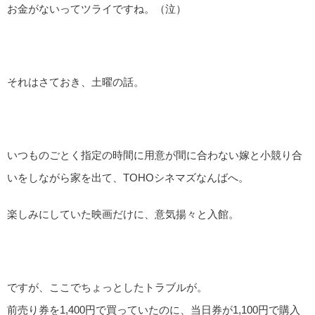
お金がないってツライですね。（泣）
それはさておき、土曜の話。
いつものごとく指定の時間に用意が間に合わない嫁と小競り合
いをしながら家を出て、TOHOシネマズなんばへ。
楽しみにしていた映画だけに、意気揚々と入館。
ですが、ここでちょっとしたトラブルが。
前売り券を1,400円で買っていたのに、当日券が1,100円で購入