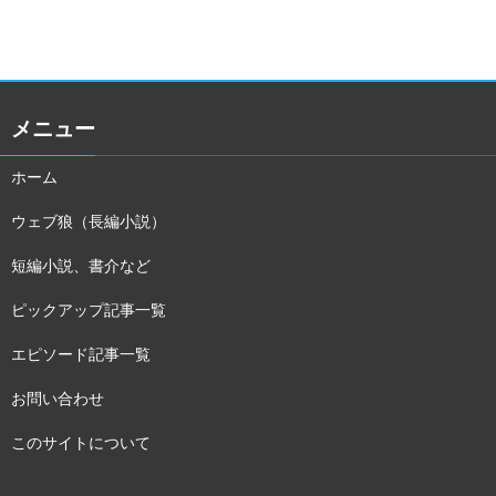
メニュー
ホーム
ウェブ狼（長編小説）
短編小説、書介など
ピックアップ記事一覧
エピソード記事一覧
お問い合わせ
このサイトについて