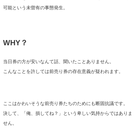
可能という未曽有の事態発生。
WHY？
当日券の方が安いなんて話、聞いたことありません。
こんなことを許しては前売り券の存在意義が疑われます。
ここはかわいそうな前売り券たちのためにも断固抗議です。
決して、「俺、損してね？」という卑しい気持からではありま
せん。