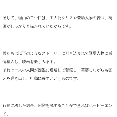
そして、理由の二つ目は、主人公クリスや登場人物の苦悩、葛
藤がしっかりと描かれていたからです。
僕たちは以下のようなストーリーに引き込まれて登場人物に感
情移入し、映画を楽しみます。
それは一人の人間が困難に遭遇して苦悩し、葛藤しながらも答
えを導き出し、行動に移すというものです。
行動に移した結果、困難を脱することができればハッピーエン
ド。