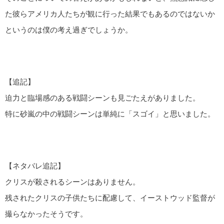
た彼らアメリカ人たちが観に行った結果でもあるのではないか
というのは僕の考え過ぎでしょうか。
【追記】
迫力と臨場感のある戦闘シーンも見ごたえがありました。
特に砂嵐の中の戦闘シーンは単純に「スゴイ」と思いました。
【ネタバレ追記】
クリスが殺されるシーンはありません。
残されたクリスの子供たちに配慮して、イーストウッド監督が
撮らなかったそうです。