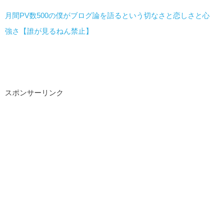
月間PV数500の僕がブログ論を語るという切なさと恋しさと心
強さ【誰が見るねん禁止】
スポンサーリンク