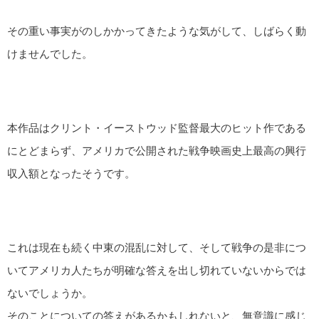
その重い事実がのしかかってきたような気がして、しばらく動
けませんでした。
本作品はクリント・イーストウッド監督最大のヒット作である
にとどまらず、アメリカで公開された戦争映画史上最高の興行
収入額となったそうです。
これは現在も続く中東の混乱に対して、そして戦争の是非につ
いてアメリカ人たちが明確な答えを出し切れていないからでは
ないでしょうか。
そのことについての答えがあるかもしれないと、無意識に感じ