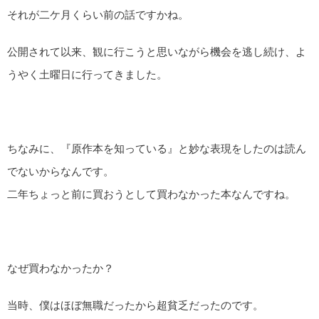
それが二ケ月くらい前の話ですかね。
公開されて以来、観に行こうと思いながら機会を逃し続け、よ
うやく土曜日に行ってきました。
ちなみに、『原作本を知っている』と妙な表現をしたのは読ん
でないからなんです。
二年ちょっと前に買おうとして買わなかった本なんですね。
なぜ買わなかったか？
当時、僕はほぼ無職だったから超貧乏だったのです。