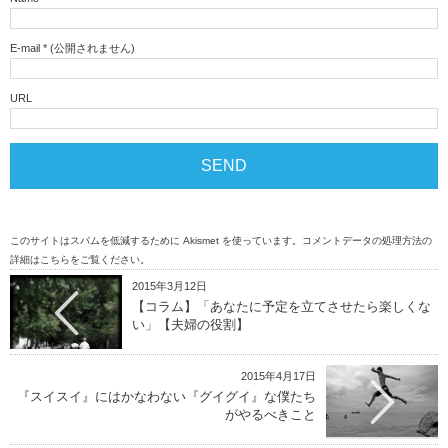
E-mail
*
(公開されません)
URL
このサイトはスパムを低減するために Akismet を使っています。
コメントデータの処理方法の
詳細はこちらをご覧ください
。
2015年3月12日
【コラム】「あなたに予定を立てさせたら楽しくな
い」【夫婦の役割】
2015年4月17日
『スイスイ』にはかなわない『グイグイ』な僕たち
がやるべきこと