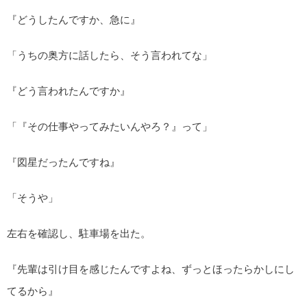
『どうしたんですか、急に』
「うちの奥方に話したら、そう言われてな」
『どう言われたんですか』
「『その仕事やってみたいんやろ？』って」
『図星だったんですね』
「そうや」
左右を確認し、駐車場を出た。
『先輩は引け目を感じたんですよね、ずっとほったらかしにし
てるから』