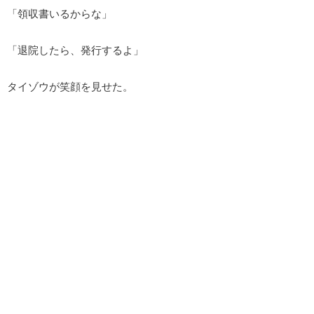
「領収書いるからな」
「退院したら、発行するよ」
タイゾウが笑顔を見せた。