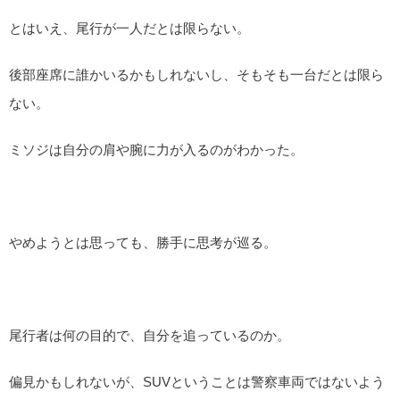
とはいえ、尾行が一人だとは限らない。
後部座席に誰かいるかもしれないし、そもそも一台だとは限ら
ない。
ミソジは自分の肩や腕に力が入るのがわかった。
やめようとは思っても、勝手に思考が巡る。
尾行者は何の目的で、自分を追っているのか。
偏見かもしれないが、SUVということは警察車両ではないよう