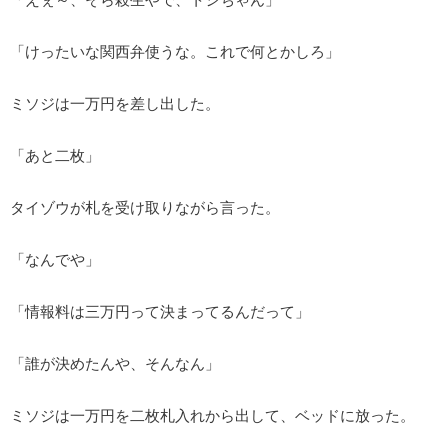
「けったいな関西弁使うな。これで何とかしろ」
ミソジは一万円を差し出した。
「あと二枚」
タイゾウが札を受け取りながら言った。
「なんでや」
「情報料は三万円って決まってるんだって」
「誰が決めたんや、そんなん」
ミソジは一万円を二枚札入れから出して、ベッドに放った。