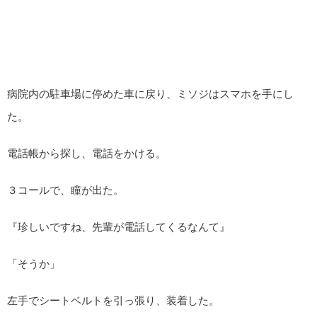
病院内の駐車場に停めた車に戻り、ミソジはスマホを手にし
た。
電話帳から探し、電話をかける。
３コールで、瞳が出た。
『珍しいですね、先輩が電話してくるなんて』
「そうか」
左手でシートベルトを引っ張り、装着した。