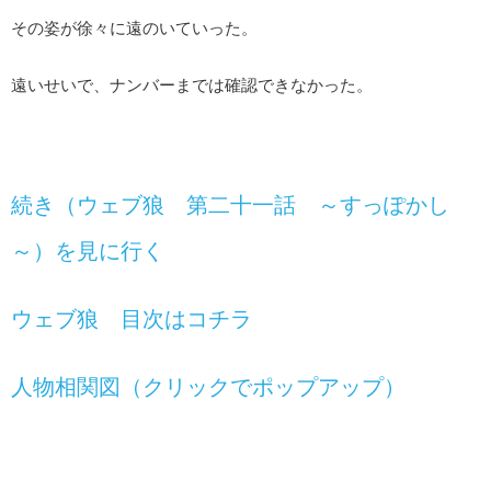
その姿が徐々に遠のいていった。
遠いせいで、ナンバーまでは確認できなかった。
続き（ウェブ狼 第二十一話 ～すっぽかし
～）を見に行く
ウェブ狼 目次はコチラ
人物相関図（クリックでポップアップ）