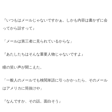
『いつもはメールじゃないですかぁ。しかも内容は書かずに会
ってから話すって』
「メールは第三者に見られているからな」
『あたしたちはそんな重要人物じゃないですよ』
瞳の笑い声が聞こえた。
「一般人のメールでも検閲単語に引っかかったら、そのメール
はアメリカに筒抜けや」
『なんですか、その話。面白そう』