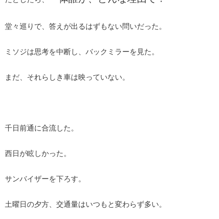
堂々巡りで、答えが出るはずもない問いだった。
ミソジは思考を中断し、バックミラーを見た。
まだ、それらしき車は映っていない。
千日前通に合流した。
西日が眩しかった。
サンバイザーを下ろす。
土曜日の夕方、交通量はいつもと変わらず多い。