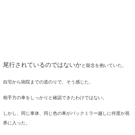
尾行されているのではないか
と疑念を抱いていた。
自宅から病院までの道のりで、そう感じた。
相手方の車をしっかりと確認できたわけではない。
しかし、同じ車体、同じ色の車がバックミラー越しに何度か視
界に入った。