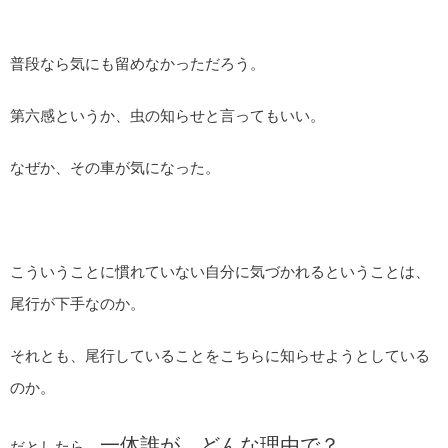
普段なら気にも留めなかっただろう。
第六感というか、虫の知らせと言ってもいい。
なぜか、その車が気になった。
こういうことに慣れていない自分に気づかれるということは、
尾行が下手なのか。
それとも、尾行していることをこちらに知らせようとしている
のか。
一体誰が、どんな理由で？
だとしたら、